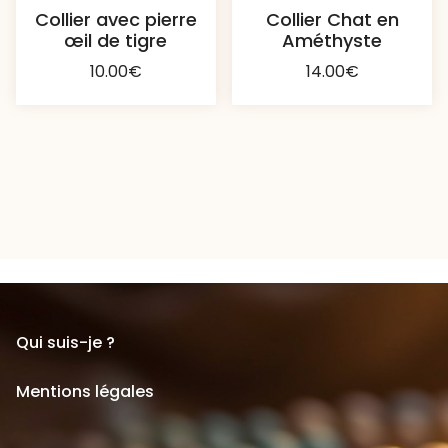
Collier avec pierre
Collier Chat en
œil de tigre
Améthyste
10.00
€
14.00
€
Qui suis-je ?
Mentions légales