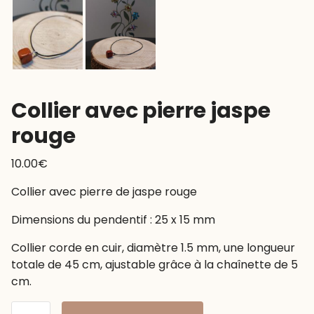
Collier avec pierre jaspe
rouge
10.00
€
Collier avec pierre de jaspe rouge
Dimensions du pendentif : 25 x 15 mm
Collier corde en cuir, diamètre 1.5 mm, une longueur
totale de 45 cm, ajustable grâce à la chaînette de 5
cm.
quantité