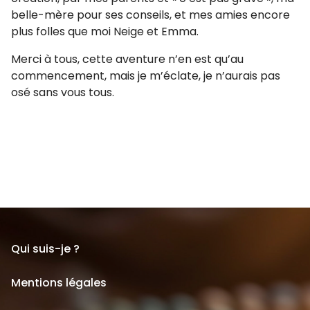
belle-mère pour ses conseils, et mes amies encore
plus folles que moi Neige et Emma.
Merci à tous, cette aventure n’en est qu’au
commencement, mais je m’éclate, je n’aurais pas
osé sans vous tous.
Qui suis-je ?
Mentions légales