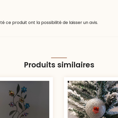
 ce produit ont la possibilité de laisser un avis.
Produits similaires