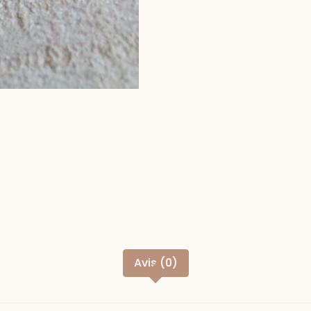
Avis (0)