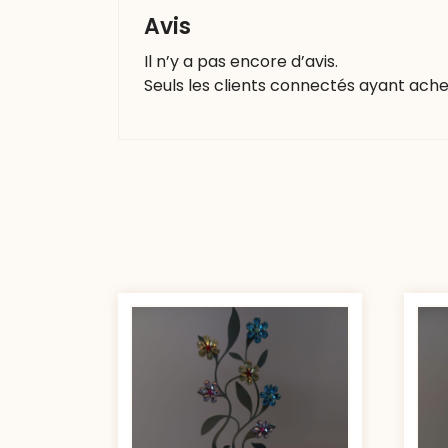
Avis
Il n’y a pas encore d’avis.
Seuls les clients connectés ayant acheté