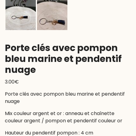
Porte clés avec pompon
bleu marine et pendentif
nuage
3.00
€
Porte clés avec pompon bleu marine et pendentif
nuage
Mix couleur argent et or : anneau et chaînette
couleur argent / pompon et pendentif couleur or
Hauteur du pendentif pompon : 4 cm