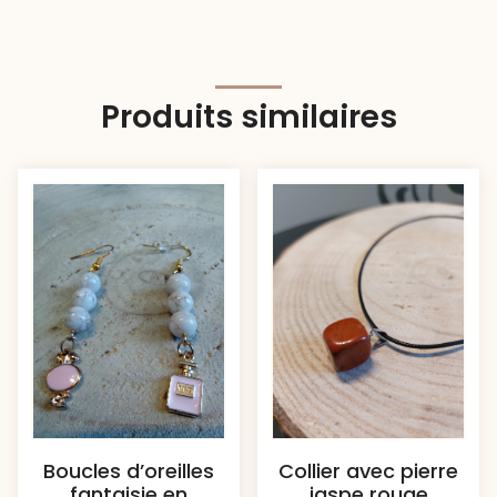
Produits similaires
Boucles d’oreilles
Collier avec pierre
fantaisie en
jaspe rouge