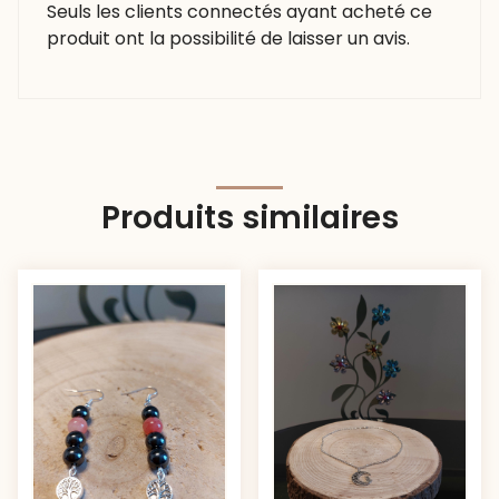
Seuls les clients connectés ayant acheté ce
produit ont la possibilité de laisser un avis.
Produits similaires