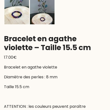
Bracelet en agathe
violette – Taille 15.5 cm
17.00
€
Bracelet en agathe violette
Diamètre des perles : 8 mm
Taille 15.5 cm
ATTENTION : les couleurs peuvent paraître