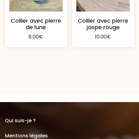
Collier avec pierre
Collier avec pierre
de lune
jaspe rouge
8.00
€
10.00
€
Qui suis-je ?
Mentions légales