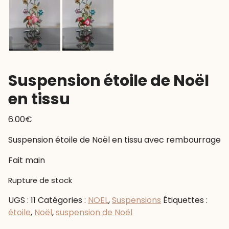
Suspension étoile de Noël
en tissu
6.00
€
Suspension étoile de Noël en tissu avec rembourrage
Fait main
Rupture de stock
UGS :
11
Catégories :
NOEL
,
Suspensions
Étiquettes :
étoile
,
Noël
,
suspension de Noël