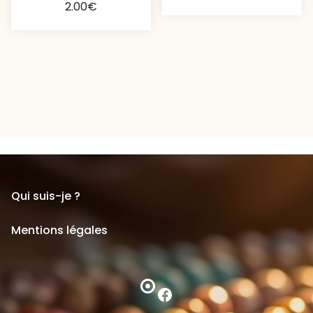
2.00
€
Qui suis-je ?
Mentions légales
Facebook