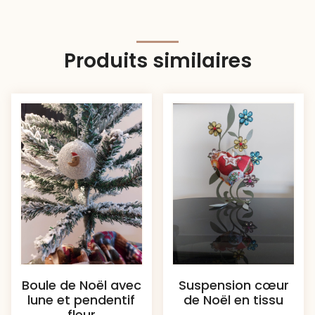
Produits similaires
Boule de Noël avec
Suspension cœur
lune et pendentif
de Noël en tissu
fleur