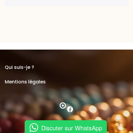
Qui suis-je ?
Mentions légales
Facebook
Discuter sur WhatsApp