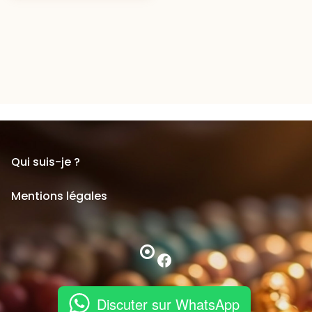
Qui suis-je ?
Mentions légales
Facebook
Discuter sur WhatsApp