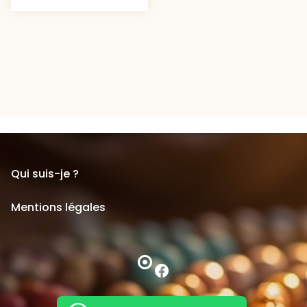
Qui suis-je ?
Mentions légales
Facebook