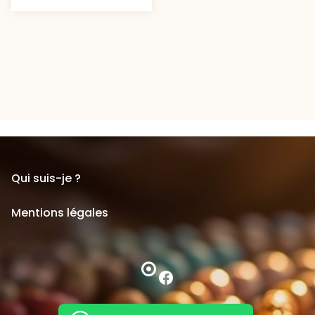
Qui suis-je ?
Mentions légales
Facebook