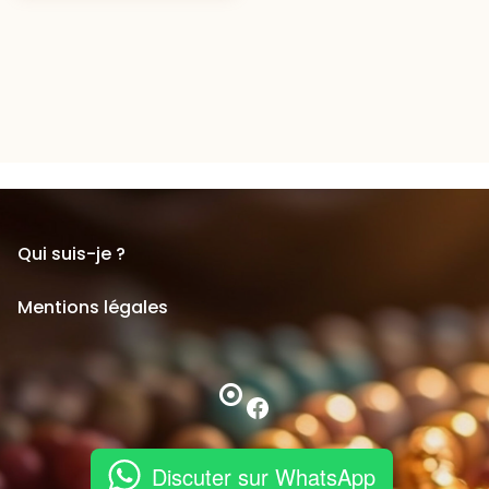
Qui suis-je ?
Mentions légales
Facebook
Discuter sur WhatsApp