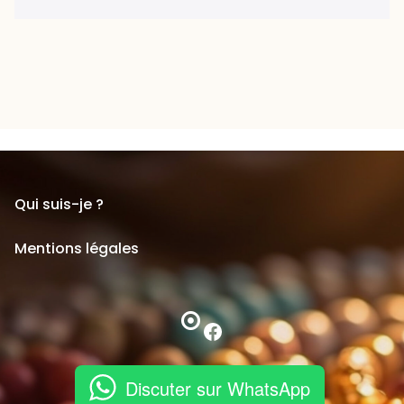
Qui suis-je ?
Mentions légales
Facebook
Discuter sur WhatsApp