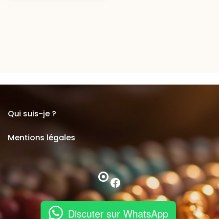
Qui suis-je ?
Mentions légales
Facebook
Discuter sur WhatsApp