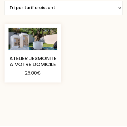
ATELIER JESMONITE
A VOTRE DOMICILE
25.00
€