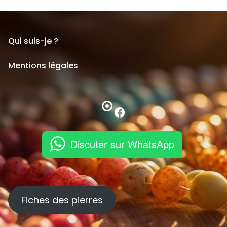
Qui suis-je ?
Mentions légales
Facebook
Discuter sur WhatsApp
Fiches des pierres