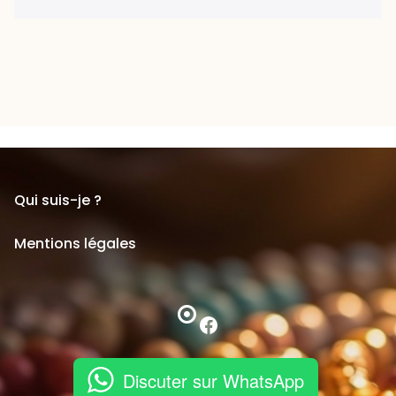
Qui suis-je ?
Mentions légales
Facebook
Discuter sur WhatsApp