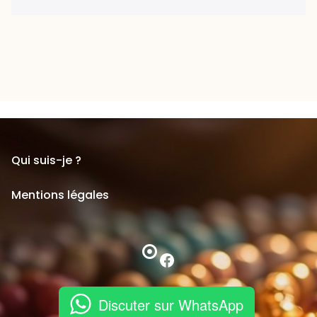
Qui suis-je ?
Mentions légales
Facebook
Discuter sur WhatsApp