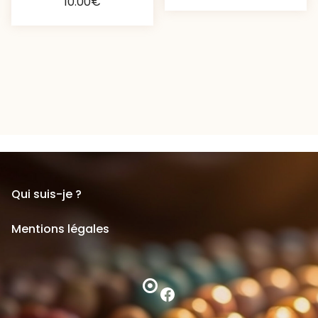
10.00
€
Qui suis-je ?
Mentions légales
Facebook